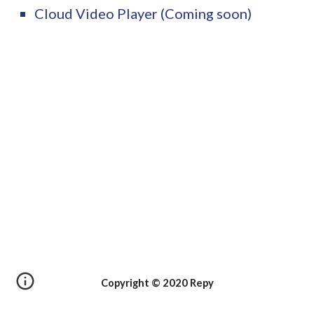
Cloud Video Player (Coming soon)
Copyright © 2020 Repy